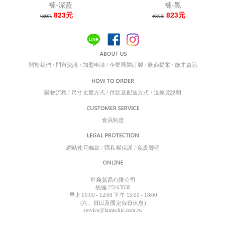
褲-深藍
褲-黑
823元
823元
1680元
1680元