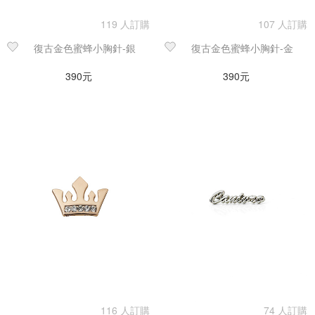
119 人訂購
107 人訂購
復古金色蜜蜂小胸針-銀
復古金色蜜蜂小胸針-金
390元
390元
116 人訂購
74 人訂購