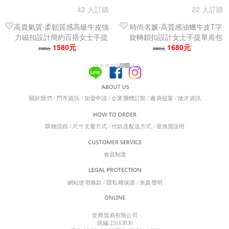
42 人訂購
22 人訂購
高貴氣質‧柔韌質感高級牛皮強
時尚名媛‧高質感油蠟牛皮T字
力磁扣設計簡約百搭女士手提
旋轉鎖扣設計女士手提單肩包
單肩包｜水桶包
1580元
｜貝殼包
1680元
3160元
3360元