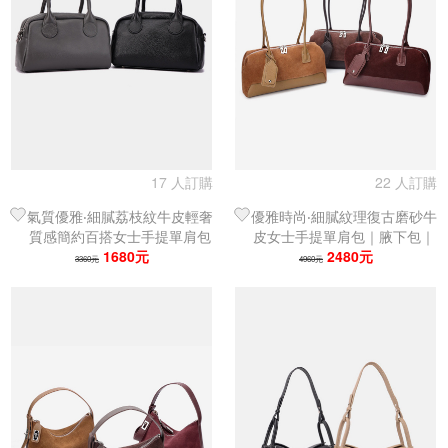
17 人訂購
22 人訂購
氣質優雅‧細膩荔枝紋牛皮輕奢
優雅時尚‧細膩紋理復古磨砂牛
質感簡約百搭女士手提單肩包
皮女士手提單肩包｜腋下包｜
｜波士頓包
1680元
波士頓包
2480元
3360元
4960元