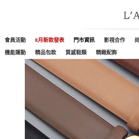
會員活動
8月新款發表
門市資訊
影視合作
機能運動
精品包款
質感鞋類
精緻配飾