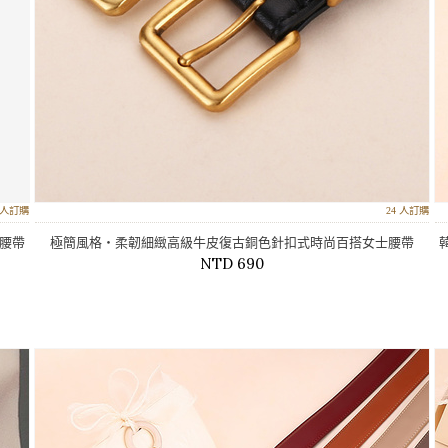
4 人訂購
24 人訂購
腰帶
極簡風格‧柔韌細緻高級牛皮復古銅色針扣式時尚百搭女士腰帶
NTD 690