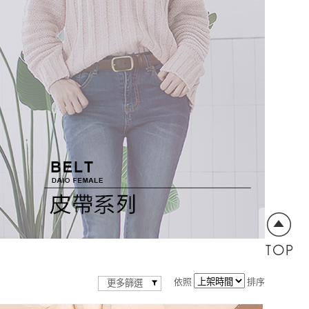
依照
排序
更多篩選