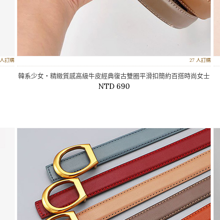
4 人訂購
27 人訂購
韓系少女‧精緻質感高級牛皮經典復古雙圈平滑扣簡約百搭時尚女士
NTD 690
腰帶