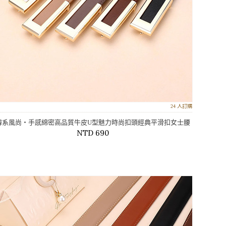
24 人訂購
韓系風尚‧手感綿密高品質牛皮U型魅力時尚扣頭經典平滑扣女士腰
NTD 690
帶