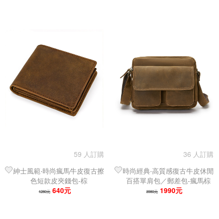
59 人訂購
36 人訂購
紳士風範‧時尚瘋馬牛皮復古擦
時尚經典‧高質感復古牛皮休閒
色短款皮夾錢包-棕
百搭單肩包／郵差包-瘋馬棕
640元
1990元
1280元
3980元