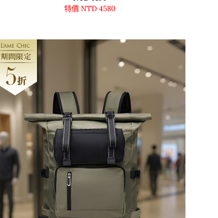
特價 NTD 4580