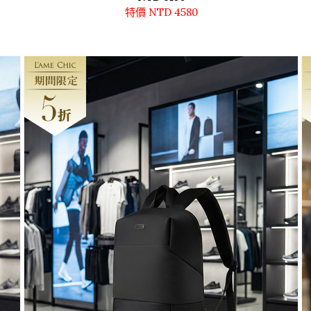
特價 NTD 4580