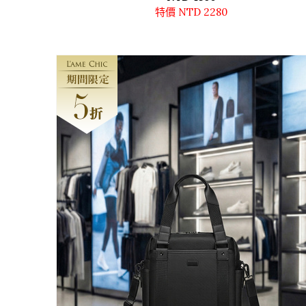
特價 NTD 2280