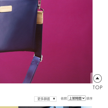
依照
排序
更多篩選