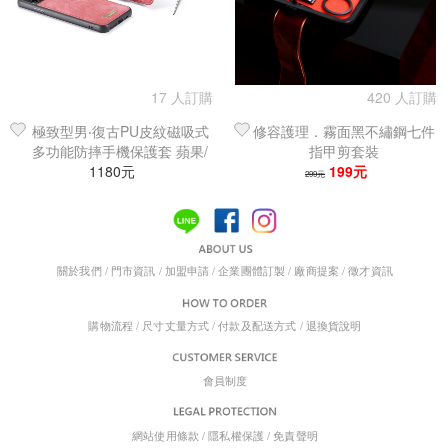
17 人訂購
420 人訂購
極致型男‧復古PU皮紋磁吸式
修容護理．霧面黑不繡鋼七件
多功能防摔手機保護套 蘋果/
指甲剪套裝
1180元
三星-紅
199元
299元