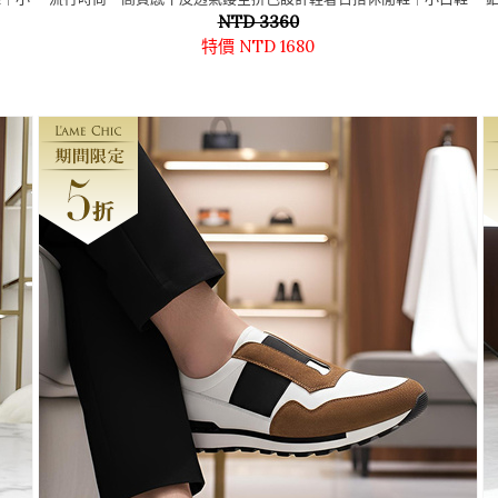
NTD 3360
特價 NTD 1680