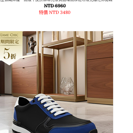
NTD 6960
特價 NTD 3480