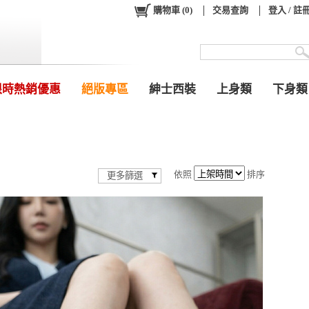
購物車
(
0
)
交易查詢
登入 / 註
限時熱銷優惠
絕版專區
紳士西裝
上身類
下身類
依照
排序
更多篩選