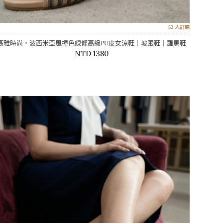
52 人訂購
高雅時尚‧波西米亞風撞色線條高級PU皮女涼鞋｜坡跟鞋｜羅馬鞋
NTD 1380