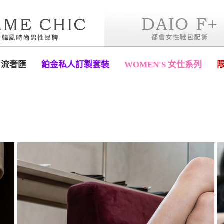
尚流奢匯
鉑金私人訂製套裝
WOMEN'S 女仕系列