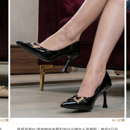
3 人訂購
49 人訂購
分
質感亮面PU漆皮時尚金屬扣設計尖頭女士高跟鞋｜跟高8公分