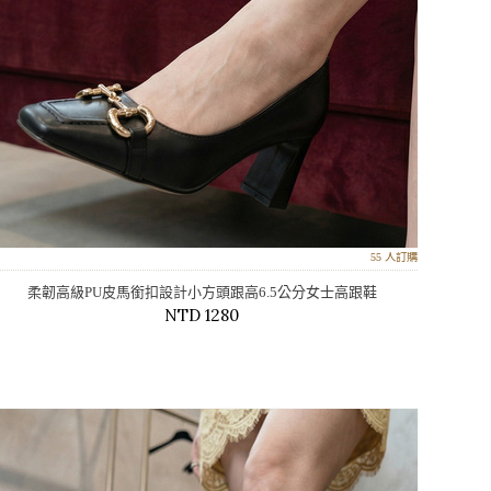
55 人訂購
柔韌高級PU皮馬銜扣設計小方頭跟高6.5公分女士高跟鞋
NTD 1280