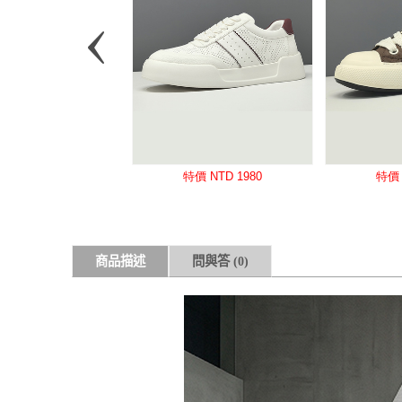
商品描述
問與答
(0)