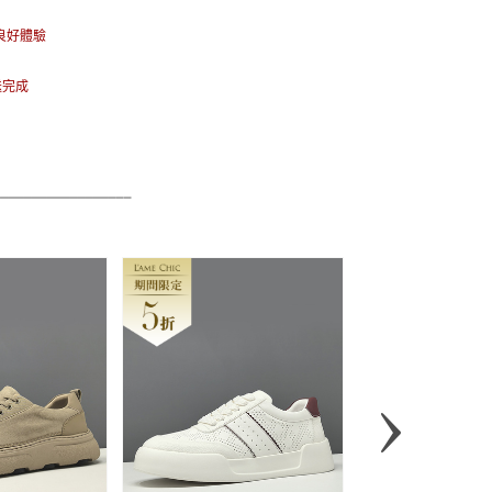
良好體驗
送完成