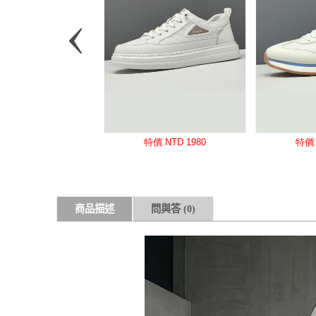
商品描述
問與答
(0)