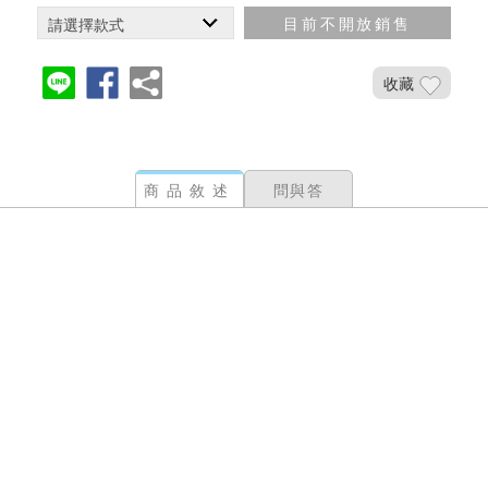
目前不開放銷售
收藏
商品敘述
問與答