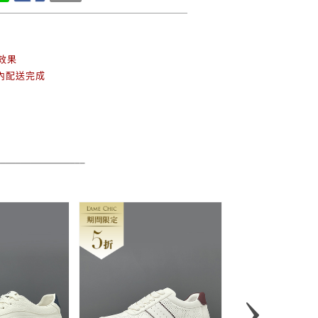
效果
天內配送完成